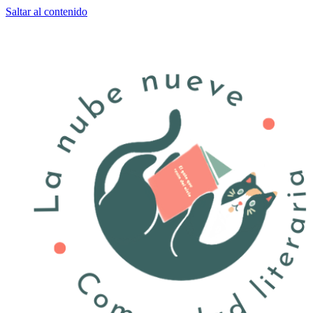
Saltar al contenido