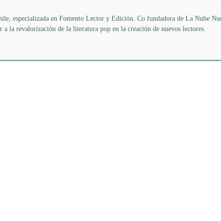
 Chile, especializada en Fomento Lector y Edición. Co fundadora de La Nube Nu
 a la revalorización de la literatura pop en la creación de nuevos lectores.