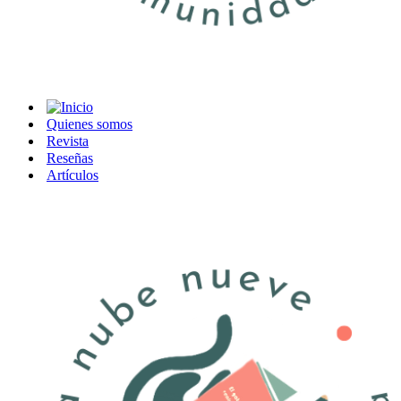
Quienes somos
Revista
Reseñas
Artículos