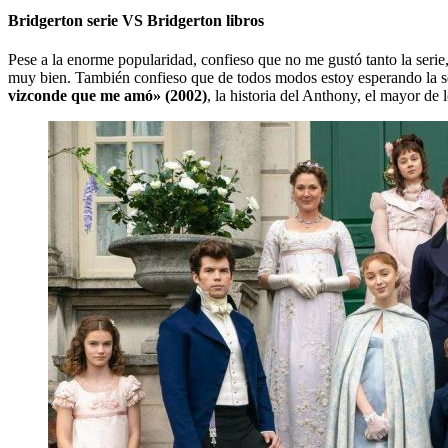
Bridgerton serie VS Bridgerton libros
Pese a la enorme popularidad, confieso que no me gustó tanto la serie
muy bien. También confieso que de todos modos estoy esperando la se
vizconde que me amó» (2002)
, la historia del Anthony, el mayor de 