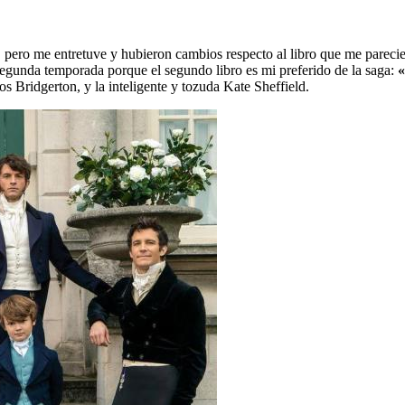
, pero me entretuve y hubieron cambios respecto al libro que me pareci
gunda temporada porque el segundo libro es mi preferido de la saga:
«
los Bridgerton, y la inteligente y tozuda Kate Sheffield.